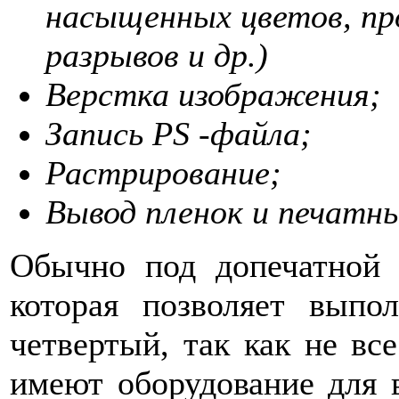
насыщенных цветов, п
разрывов и др.)
Верстка изображения;
Запись PS -файла;
Растрирование;
Вывод пленок и печатн
Обычно под допечатной 
которая позволяет выпо
четвертый, так как не вс
имеют оборудование для 