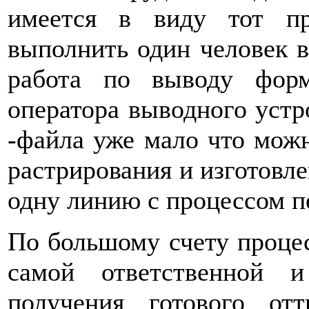
имеется в виду тот пр
выполнить один человек в
работа по выводу форм
оператора выводного устро
-файла уже мало что мож
растрирования и изготовле
одну линию с процессом п
По большому счету процес
самой ответственной 
получения готового отт