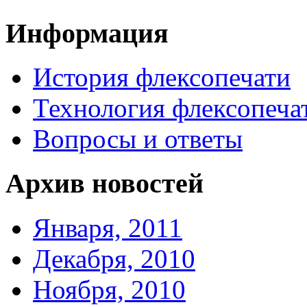
Информация
История флексопечати
Технология флексопеча
Вопросы и ответы
Архив новостей
Января, 2011
Декабря, 2010
Ноября, 2010