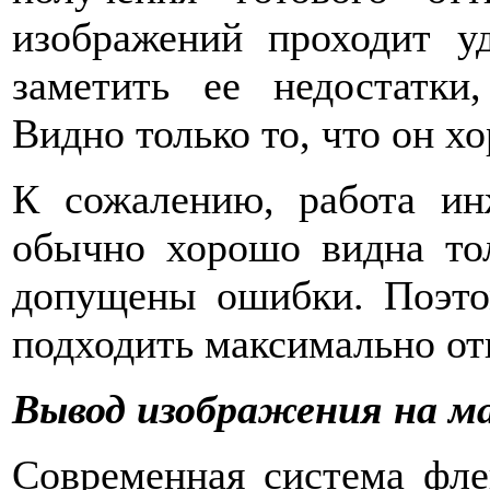
изображений проходит уд
заметить ее недостатки
Видно только то, что он х
К сожалению, работа ин
обычно хорошо видна тол
допущены ошибки. Поэто
подходить максимально от
Вывод изображения на м
Современная система фле