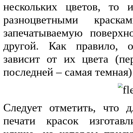
нескольких цветов, то 
разноцветными краска
запечатываемую поверхно
другой. Как правило, о
зависит от их цвета (пе
последней – самая темная)
Следует отметить, что 
печати красок изготавл