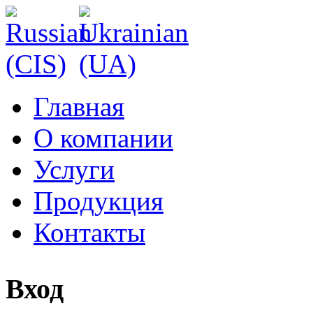
Главная
О компании
Услуги
Продукция
Контакты
Вход