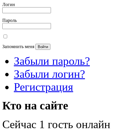
Логин
Пароль
Запомнить меня
Забыли пароль?
Забыли логин?
Регистрация
Кто на сайте
Сейчас 1 гость онлайн