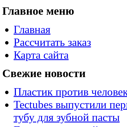
Главное меню
Главная
Рассчитать заказ
Карта сайта
Свежие новости
Пластик против челове
Tectubes выпустили пе
тубу для зубной пасты