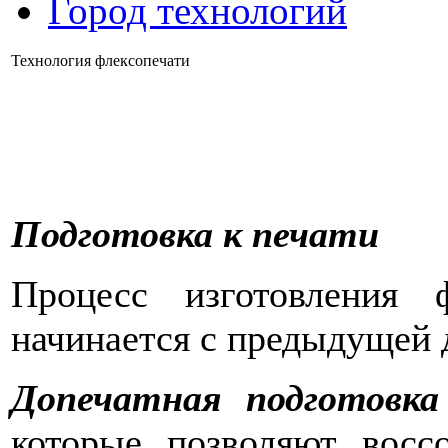
Город технологий
Технология флексопечати
Подготовка к печати
Процесс изготовления ф
начинается с предыдущей 
Допечатная подготовка
которые позволяют восс