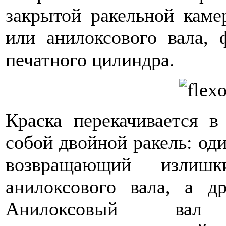
закрытой ракельной каме
или анилоксового вала, 
печатного цилиндра.
Краска перекачивается в
собой двойной ракель: оди
возвращающий излиш
анилоксового вала, а д
Анилоксовый вал