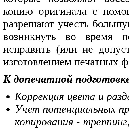
копию оригинала с помо
разрешают учесть большу
возникнуть во время пе
исправить (или не допуст
изготовлением печатных ф
К допечатной подготовк
Коррекция цвета и разд
Учет потенциальных пр
копирования - треппинг,