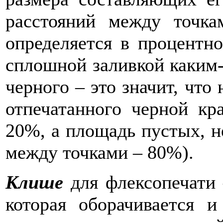
расстояний между точка
определяется в процентн
сплошной заливкой каким-
черного – это значит, что
отпечатанного черной кр
20%, а площадь пустых, н
между точками – 80%).
Клише
для флексопечати 
которая оборачивается и