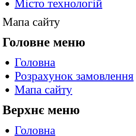
Місто технологій
Мапа сайту
Головне меню
Головна
Розрахунок замовлення
Мапа сайту
Верхнє меню
Головна