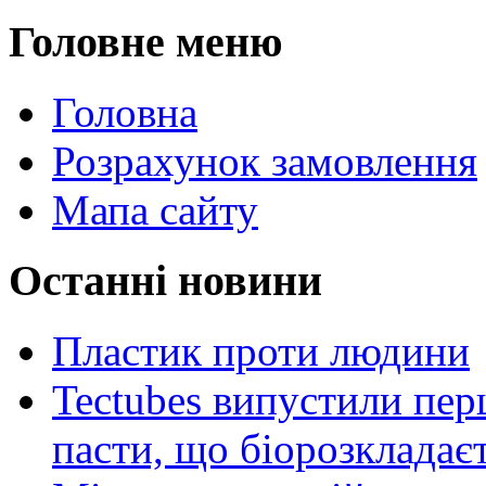
Головне меню
Головна
Розрахунок замовлення
Мапа сайту
Останні новини
Пластик проти людини
Tectubes випустили перш
пасти, що біорозкладає