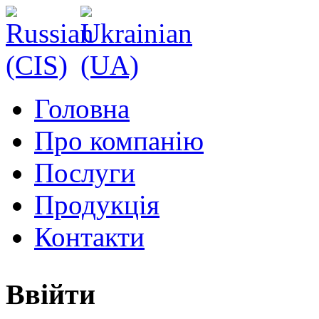
Головна
Про компанію
Послуги
Продукція
Контакти
Ввійти