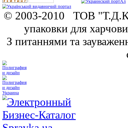
© 2003-2010 ТОВ "Т.Д.К.
упаковки для харчови
З питаннями та зауважен