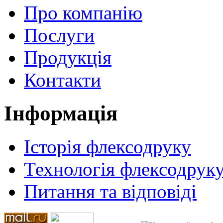
Про компанію
Послуги
Продукція
Контакти
Інформація
Історія флексодруку
Технологія флексодрук
Питання та відповіді