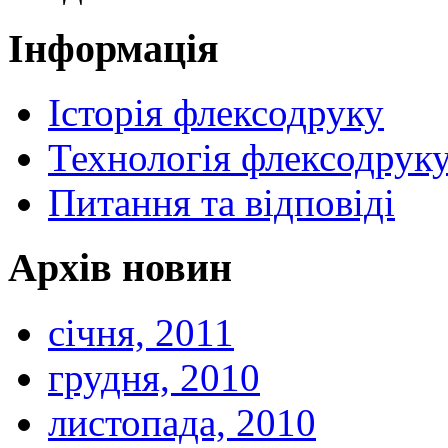
Інформація
Історія флексодруку
Технологія флексодрук
Питання та відповіді
Архів новин
січня, 2011
грудня, 2010
листопада, 2010