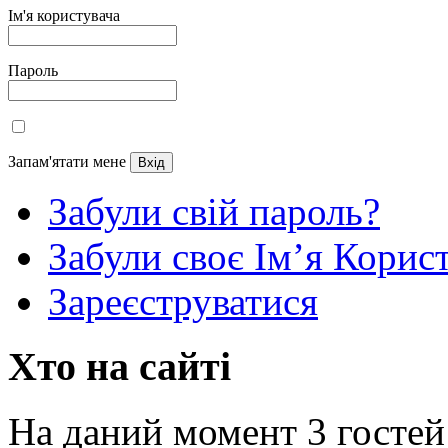
Ім'я користувача
Пароль
Запам'ятати мене
Забули свій пароль?
Забули своє Ім’я Корис
Зареєструватися
Хто на сайті
На даний момент 3 гостей 