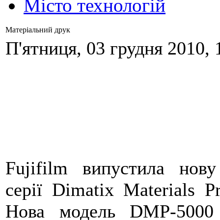
Місто технологій
Матеріальний друк
П'ятниця, 03 грудня 2010, 
Fujifilm випустила нов
серії Dimatix Materials P
Нова модель DMP-5000 