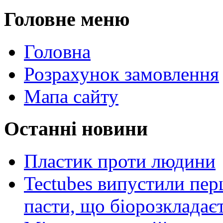
Головне меню
Головна
Розрахунок замовлення
Мапа сайту
Останні новини
Пластик проти людини
Tectubes випустили перш
пасти, що біорозкладає