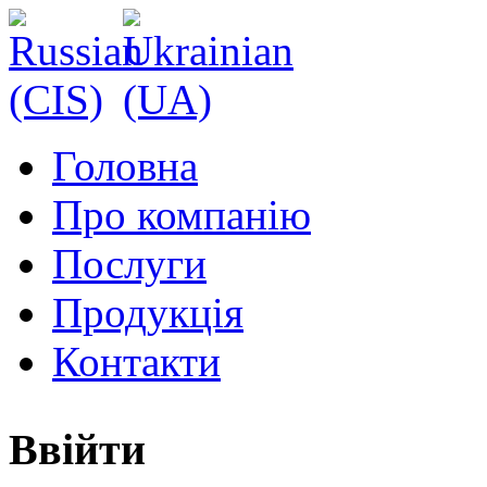
Головна
Про компанію
Послуги
Продукція
Контакти
Ввійти