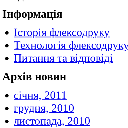
Інформація
Історія флексодруку
Технологія флексодрук
Питання та відповіді
Архів новин
січня, 2011
грудня, 2010
листопада, 2010